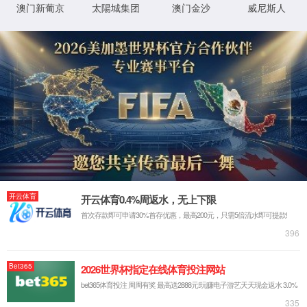
共投入各类营运班车2200余台，累计运送旅客1
质、方便、快捷的暑运目标。
面对暑运期间学生流、旅游流、探亲流叠
划，科学制定运输方案，精准预测客流变化，
的班次。同时，全体干部职工努力克服高温天
位，强化优质服务，细化服务措施，在炎热夏
馨的暑运环境。
安全是道路运输企业的生命线。集团公司
强车辆安全检查和驾驶员安全教育培训。对所有
重点检查车辆的制动、转向、轮胎、电路等关
好。加强对驾驶员的安全教育和监督管理，对
教育培训，每人每月不少于2学时，且出车前