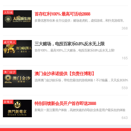
©
Copyright
2014-2026 All rights Reserved 篮球押注软件(股份有限公
司)-官方网站版权所有 电话：0558-2292718 、 2292815
主体备案号：皖ICP备
地址：安徽省阜阳市颍泉区河西路181号