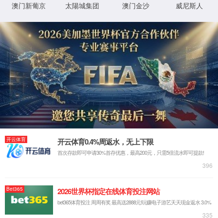
安全标准化
春运动态