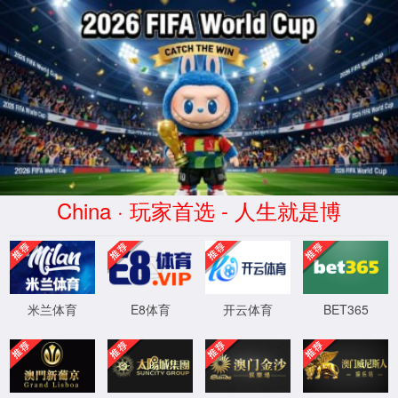
篮球押注软件(股份有限公司)-官方网站
网站导航
您现在的位置是：
NBA篮球赌
专题栏目
Special column
编 号
标 题
1
集团公司2021年度安全生产教育培
安全生产月