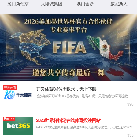
2
法润江淮 共筑美好安徽
安全标准化
3
集团紧急布置疫情防控工作
春运动态
4
集团召开“迎接建党一百周年，压实
5
集团开展“安全生产月”宣传咨询
6
省厅督导阜阳交通执法专项整治工
7
集团员工颍泉区安全生产知识竞
8
阜阳客运开展反恐消防应急救援
9
集团公司部署开展“安全生产月”